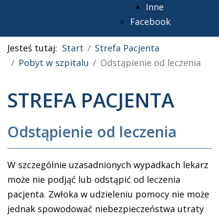
Inne
Facebook
Jesteś tutaj:
Start
Strefa Pacjenta
Pobyt w szpitalu
Odstąpienie od leczenia
STREFA PACJENTA
Odstąpienie od leczenia
W szczególnie uzasadnionych wypadkach lekarz
może nie podjąć lub odstąpić od leczenia
pacjenta. Zwłoka w udzieleniu pomocy nie może
jednak spowodować niebezpieczeństwa utraty