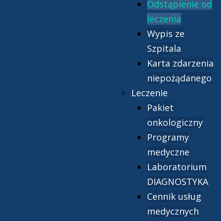
Odstąpienie od
leczenia
Wypis ze
Szpitala
Karta zdarzenia
niepożądanego
Leczenie
Pakiet
onkologiczny
Programy
medyczne
Laboratorium
DIAGNOSTYKA
Cennik usług
medycznych