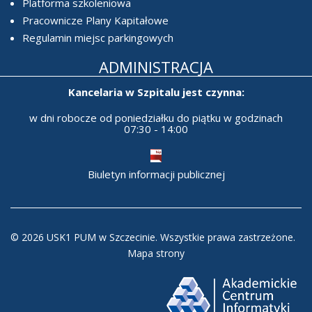
Platforma szkoleniowa
Pracownicze Plany Kapitałowe
Regulamin miejsc parkingowych
ADMINISTRACJA
Kancelaria w Szpitalu jest czynna:
w dni robocze od poniedziałku do piątku w godzinach
07:30 - 14:00
Biuletyn informacji publicznej
© 2026 USK1 PUM w Szczecinie. Wszystkie prawa zastrzeżone.
Mapa strony