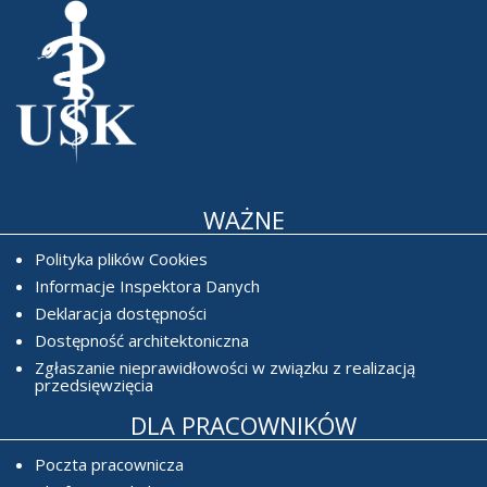
WAŻNE
Polityka plików Cookies
Informacje Inspektora Danych
Deklaracja dostępności
Dostępność architektoniczna
Zgłaszanie nieprawidłowości w związku z realizacją
przedsięwzięcia
DLA PRACOWNIKÓW
Poczta pracownicza