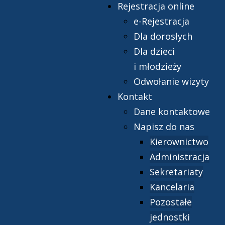
Rejestracja online
e-Rejestracja
Dla dorosłych
Dla dzieci
i młodzieży
Odwołanie wizyty
Kontakt
Dane kontaktowe
Napisz do nas
Kierownictwo
Administracja
Sekretariaty
Kancelaria
Pozostałe
jednostki