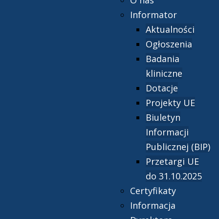
O nas
Informator
Aktualności
Ogłoszenia
Badania
kliniczne
Dotacje
Projekty UE
Biuletyn
Informacji
Publicznej (BIP)
Przetargi UE
do 31.10.2025
Certyfikaty
Informacja