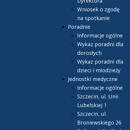
Dyrektora
Wniosek o zgodę
na spotkanie
Poradnie
Informacje ogólne
Wykaz poradni dla
dorosłych
Wykaz poradni dla
dzieci i młodzieży
Jednostki medyczne
Informacje ogólne
Szczecin, ul. Unii
Lubelskiej 1
Szczecin, ul.
Broniewskiego 26