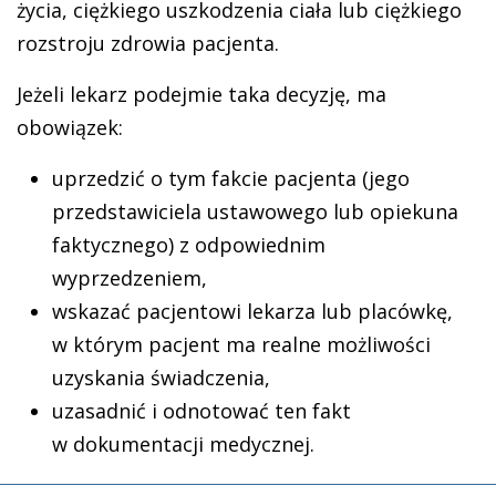
życia, ciężkiego uszkodzenia ciała lub ciężkiego
rozstroju zdrowia pacjenta.
Jeżeli lekarz podejmie taka decyzję, ma
obowiązek:
uprzedzić o tym fakcie pacjenta (jego
przedstawiciela ustawowego lub opiekuna
faktycznego) z odpowiednim
wyprzedzeniem,
wskazać pacjentowi lekarza lub placówkę,
w którym pacjent ma realne możliwości
uzyskania świadczenia,
uzasadnić i odnotować ten fakt
w dokumentacji medycznej.