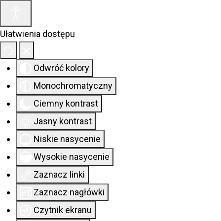
Ułatwienia dostępu
Odwróć kolory
Monochromatyczny
Ciemny kontrast
Jasny kontrast
Niskie nasycenie
Wysokie nasycenie
Zaznacz linki
Zaznacz nagłówki
Czytnik ekranu